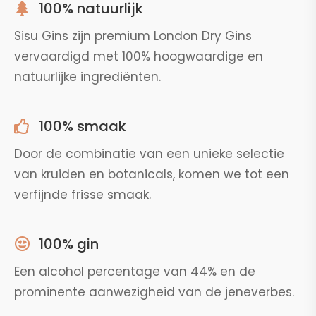
100% natuurlijk
Sisu Gins zijn premium London Dry Gins
vervaardigd met 100% hoogwaardige en
natuurlijke ingrediënten.
100% smaak
Door de combinatie van een unieke selectie
van kruiden en botanicals, komen we tot een
verfijnde frisse smaak.
100% gin
Een alcohol percentage van 44% en de
prominente aanwezigheid van de jeneverbes.