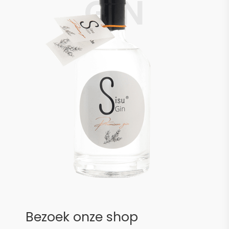
GIN
Bezoek onze shop