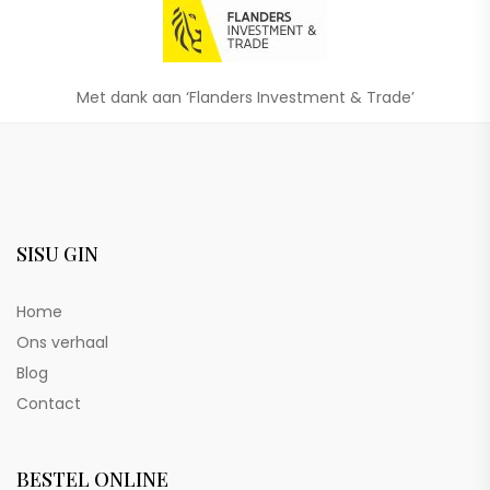
Met dank aan ‘Flanders Investment & Trade’
SISU GIN
Home
Ons verhaal
Blog
Contact
BESTEL ONLINE