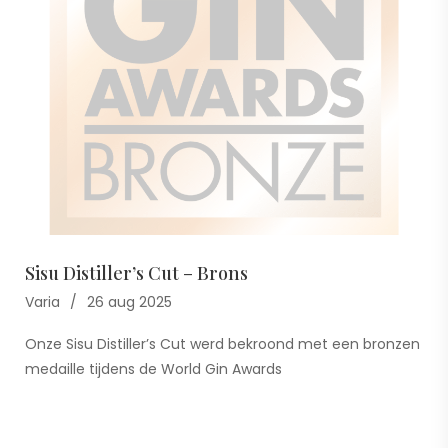
Sisu Distiller’s Cut – Brons
Varia
26 aug 2025
Onze Sisu Distiller’s Cut werd bekroond met een bronzen
medaille tijdens de World Gin Awards