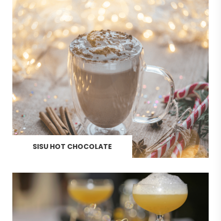
SISU HOT CHOCOLATE