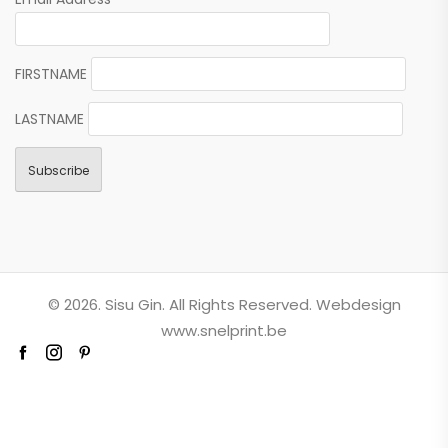
FIRSTNAME
LASTNAME
© 2026. Sisu Gin. All Rights Reserved. Webdesign
www.snelprint.be