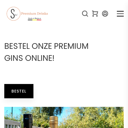
BESTEL ONZE PREMIUM
GINS ONLINE!
BESTEL