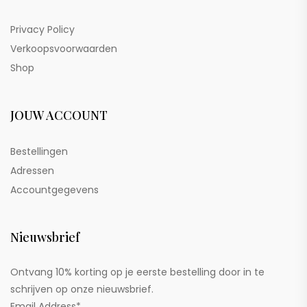
Privacy Policy
Verkoopsvoorwaarden
Shop
JOUW ACCOUNT
Bestellingen
Adressen
Accountgegevens
Nieuwsbrief
Ontvang 10% korting op je eerste bestelling door in te
schrijven op onze nieuwsbrief.
Email Address*