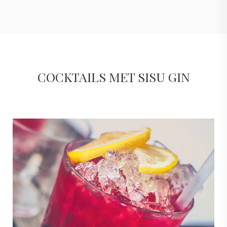
COCKTAILS MET SISU GIN