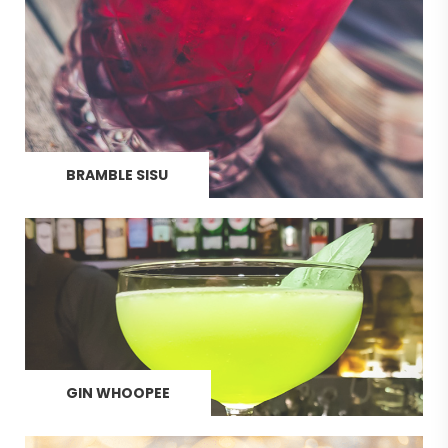
BRAMBLE SISU
GIN WHOOPEE